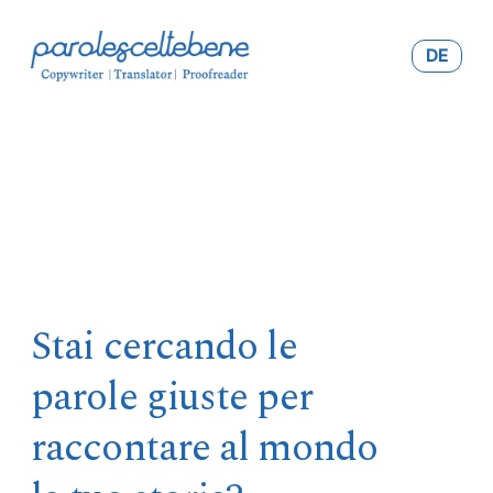
DE
Stai cercando le
parole giuste per
raccontare al mondo